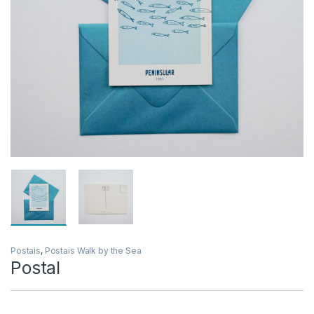
Postais
,
Postais Walk by the Sea
Postal