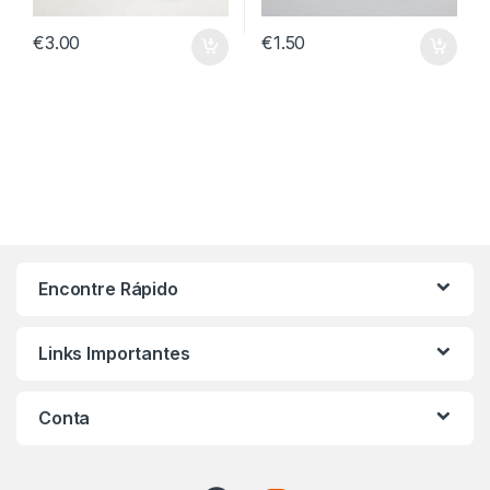
€
3.00
€
1.50
Encontre Rápido
Links Importantes
Conta