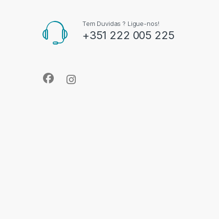
Tem Duvidas ? Ligue-nos!
+351 222 005 225