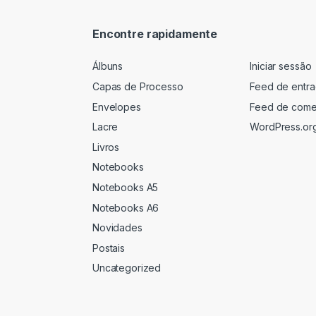
Encontre rapidamente
Álbuns
Iniciar sessão
Capas de Processo
Feed de entr
Envelopes
Feed de come
Lacre
WordPress.or
Livros
Notebooks
Notebooks A5
Notebooks A6
Novidades
Postais
Uncategorized