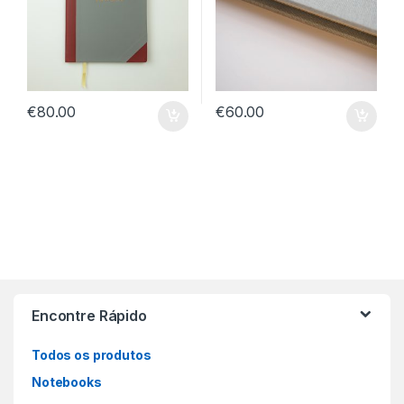
€
80.00
€
60.00
Encontre Rápido
Todos os produtos
Notebooks