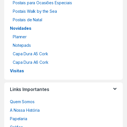
Postais para Ocasiões Especiais
Postais Walk by the Sea
Postais de Natal
Novidades
Planner
Notepads
Capa Dura A5 Cork
Capa Dura A6 Cork
Visitas
Links Importantes
Quem Somos
A Nossa História
Papelaria