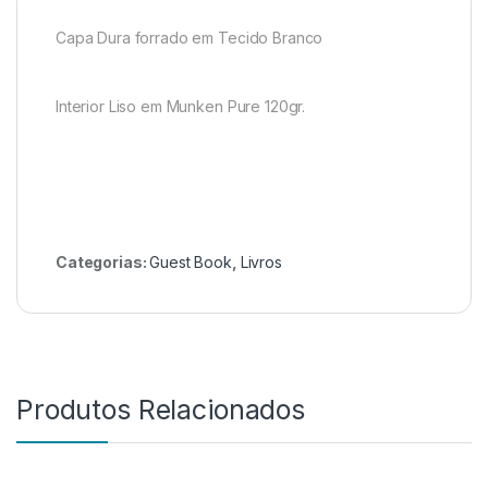
Capa Dura forrado em Tecido Branco
Interior Liso em Munken Pure 120gr.
Categorias:
Guest Book
,
Livros
Produtos Relacionados