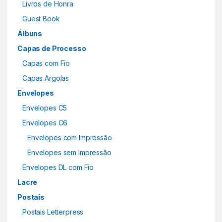
Livros de Honra
Guest Book
Álbuns
Capas de Processo
Capas com Fio
Capas Argolas
Envelopes
Envelopes C5
Envelopes C6
Envelopes com Impressão
Envelopes sem Impressão
Envelopes DL com Fio
Lacre
Postais
Postais Letterpress