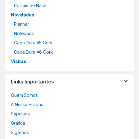
Postais de Natal
Novidades
Planner
Notepads
Capa Dura A5 Cork
Capa Dura A6 Cork
Visitas
Links Importantes
Quem Somos
A Nossa História
Papelaria
Gráfica
Siga-nos