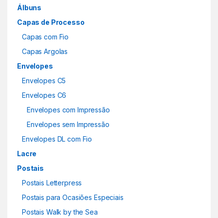
Álbuns
Capas de Processo
Capas com Fio
Capas Argolas
Envelopes
Envelopes C5
Envelopes C6
Envelopes com Impressão
Envelopes sem Impressão
Envelopes DL com Fio
Lacre
Postais
Postais Letterpress
Postais para Ocasiões Especiais
Postais Walk by the Sea