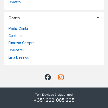
Contato
Conta
Minha Conta
Carrinho
Finalizar Compra
Compare
Lista Desejos
Tem Duvidas ? Ligue-nos!
+351 222 005 225