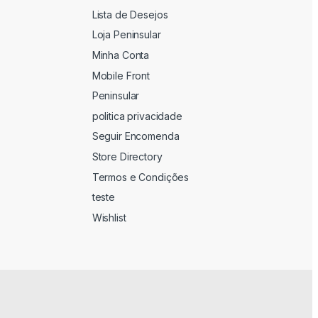
Lista de Desejos
Loja Peninsular
Minha Conta
Mobile Front
Peninsular
politica privacidade
Seguir Encomenda
Store Directory
Termos e Condições
teste
Wishlist