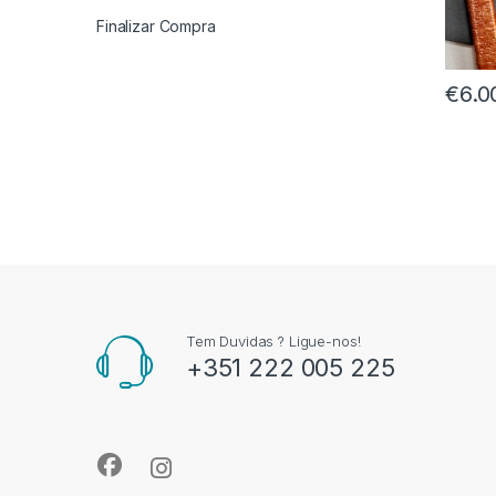
Finalizar Compra
€
6.0
Tem Duvidas ? Ligue-nos!
+351 222 005 225