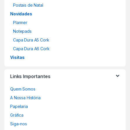
Postais de Natal
Novidades
Planner
Notepads
Capa Dura A5 Cork
Capa Dura A6 Cork
Visitas
Links Importantes
Quem Somos
A Nossa História
Papelaria
Gráfica
Siga-nos