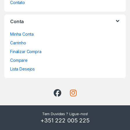
Contato
Conta
Minha Conta
Carrinho
Finalizar Compra
Compare
Lista Desejos
Tem Duvidas ? Ligue-nos!
+351 222 005 225