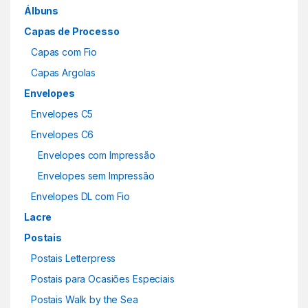
Álbuns
Capas de Processo
Capas com Fio
Capas Argolas
Envelopes
Envelopes C5
Envelopes C6
Envelopes com Impressão
Envelopes sem Impressão
Envelopes DL com Fio
Lacre
Postais
Postais Letterpress
Postais para Ocasiões Especiais
Postais Walk by the Sea