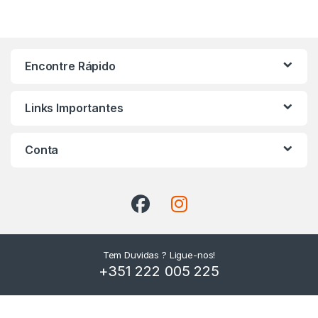
Encontre Rápido
Links Importantes
Conta
Tem Duvidas ? Ligue-nos!
+351 222 005 225