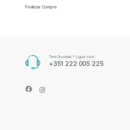
Finalizar Compra
Tem Duvidas ? Ligue-nos!
+351 222 005 225