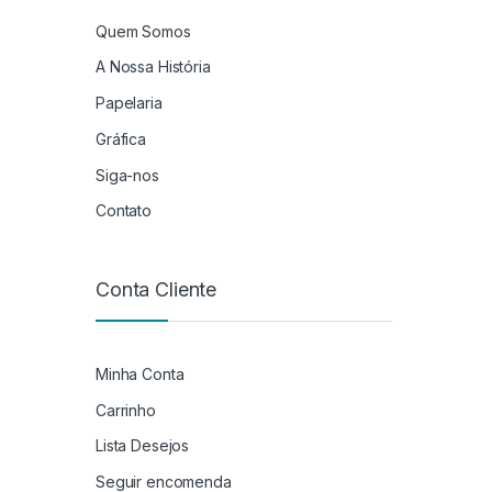
Quem Somos
A Nossa História
Papelaria
Gráfica
Siga-nos
Contato
Conta Cliente
Minha Conta
Carrinho
Lista Desejos
Seguir encomenda