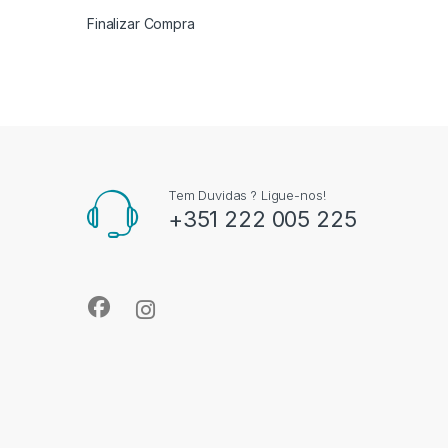
Finalizar Compra
Tem Duvidas ? Ligue-nos!
+351 222 005 225