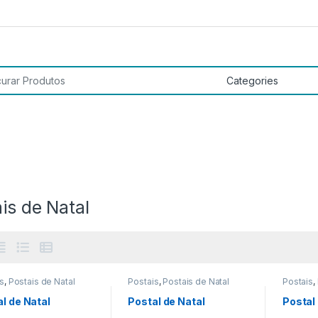
 por:
is de Natal
s
,
Postais de Natal
Postais
,
Postais de Natal
Postais
,
l de Natal
Postal de Natal
Postal