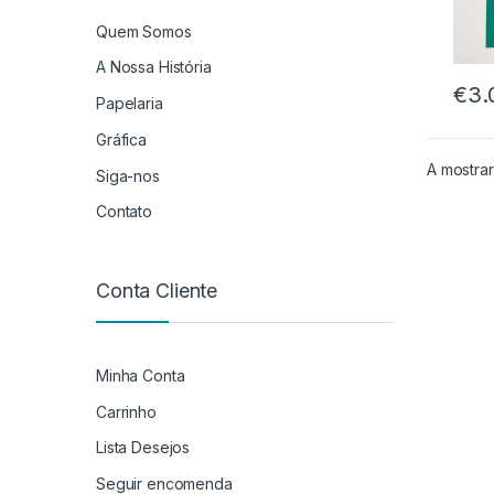
Quem Somos
A Nossa História
€
3.
Papelaria
Gráfica
A mostrar
Siga-nos
Contato
Conta Cliente
Minha Conta
Carrinho
Lista Desejos
Seguir encomenda