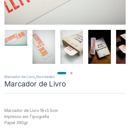
Marcador de Livro
,
Novidades
Marcador de Livro
Marcador de Livro 18×5.5cm
Impresso em Tipografia
Papel 390gr