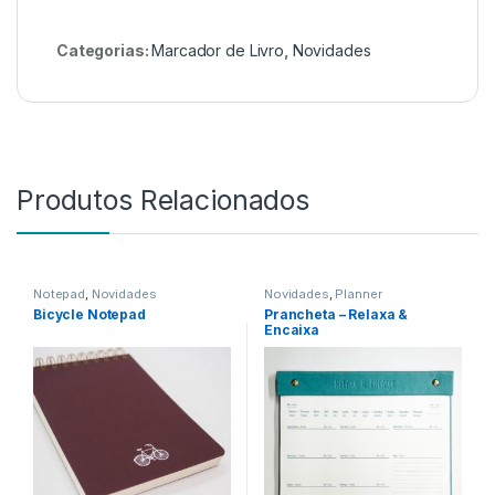
Categorias:
Marcador de Livro
,
Novidades
Produtos Relacionados
Notepad
,
Novidades
Novidades
,
Planner
Bicycle Notepad
Prancheta – Relaxa &
Encaixa