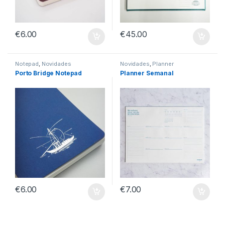
€
6.00
€
45.00
Notepad
,
Novidades
Novidades
,
Planner
Porto Bridge Notepad
Planner Semanal
€
6.00
€
7.00