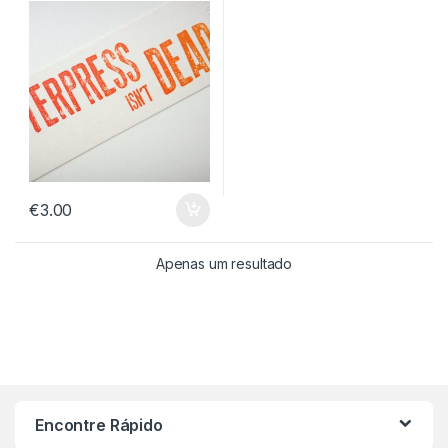
€
3.00
Apenas um resultado
Encontre Rápido