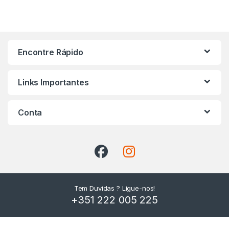
Encontre Rápido
Links Importantes
Conta
Tem Duvidas ? Ligue-nos!
+351 222 005 225