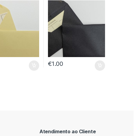
€
1.00
Atendimento ao Cliente