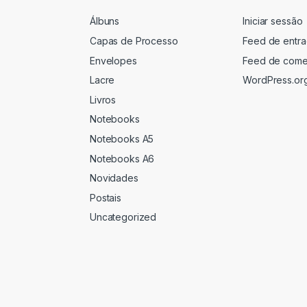
Álbuns
Iniciar sessão
Capas de Processo
Feed de entr
Envelopes
Feed de come
Lacre
WordPress.or
Livros
Notebooks
Notebooks A5
Notebooks A6
Novidades
Postais
Uncategorized