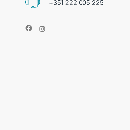
+351 222 005 225