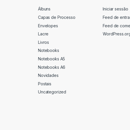
Álbuns
Iniciar sessão
Capas de Processo
Feed de entr
Envelopes
Feed de come
Lacre
WordPress.or
Livros
Notebooks
Notebooks A5
Notebooks A6
Novidades
Postais
Uncategorized