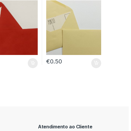
€
0.50
Atendimento ao Cliente