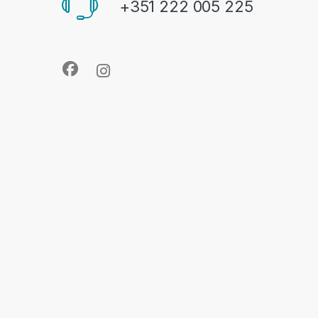
+351 222 005 225