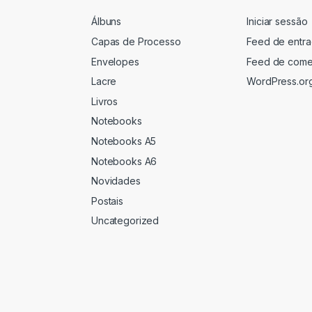
Álbuns
Iniciar sessão
Capas de Processo
Feed de entr
Envelopes
Feed de come
Lacre
WordPress.or
Livros
Notebooks
Notebooks A5
Notebooks A6
Novidades
Postais
Uncategorized