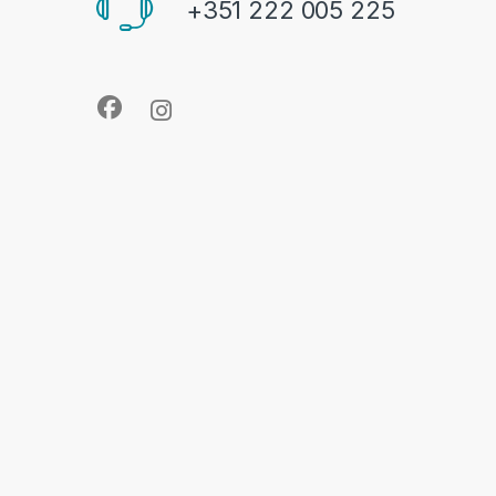
+351 222 005 225