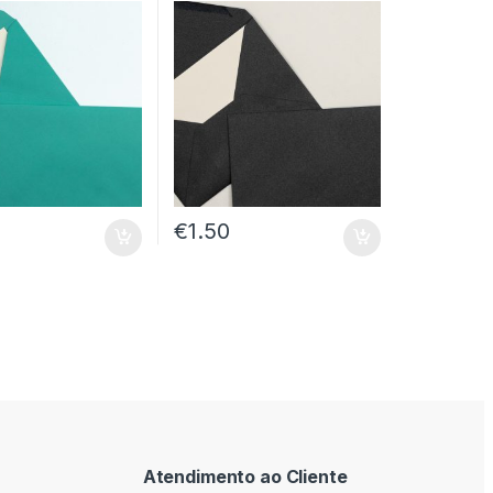
€
1.50
Atendimento ao Cliente