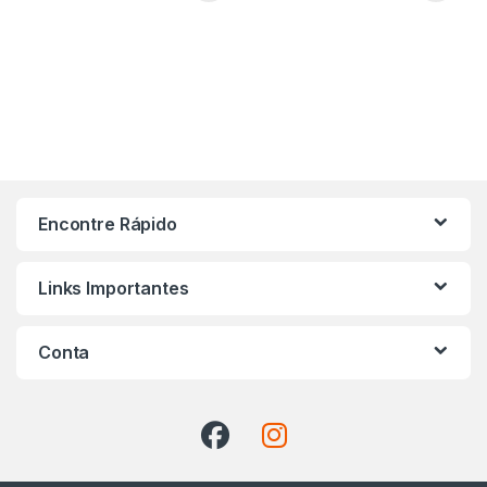
Encontre Rápido
Links Importantes
Conta