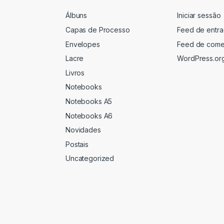
Álbuns
Iniciar sessão
Capas de Processo
Feed de entr
Envelopes
Feed de come
Lacre
WordPress.or
Livros
Notebooks
Notebooks A5
Notebooks A6
Novidades
Postais
Uncategorized