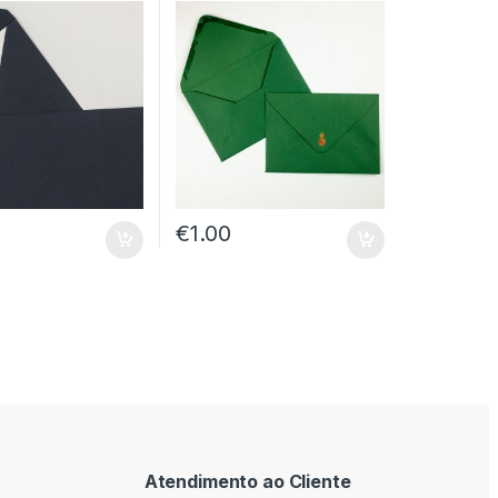
€
1.00
Atendimento ao Cliente