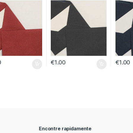
0
€
1.00
€
1.00
Encontre rapidamente