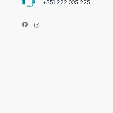
+351 222 005 225