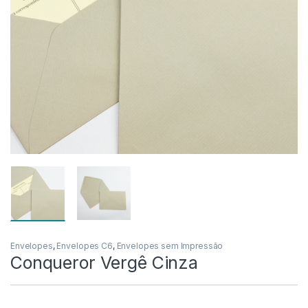
Envelopes
,
Envelopes C6
,
Envelopes sem Impressão
Conqueror Vergê Cinza