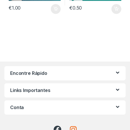
€
1.00
€
0.50
Encontre Rápido
Links Importantes
Conta