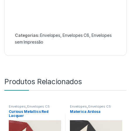
Categorias:
Envelopes
,
Envelopes C6
,
Envelopes
sem Impressão
Produtos Relacionados
Envelopes
,
Envelopes C5
Envelopes
,
Envelopes C5
Curious Metallics Red
Materica Ardosa
Lacquer