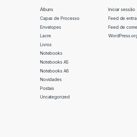
Álbuns
Iniciar sessão
Capas de Processo
Feed de entr
Envelopes
Feed de come
Lacre
WordPress.or
Livros
Notebooks
Notebooks A5
Notebooks A6
Novidades
Postais
Uncategorized