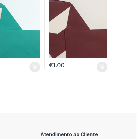
€
1.00
Atendimento ao Cliente