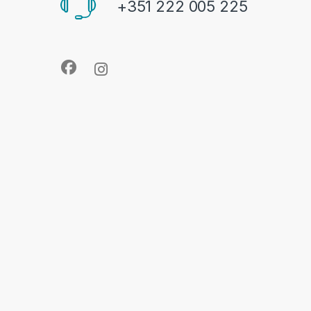
+351 222 005 225