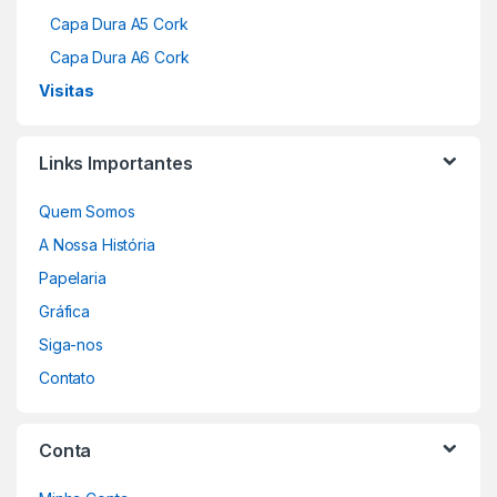
Capa Dura A5 Cork
Capa Dura A6 Cork
Visitas
Links Importantes
Quem Somos
A Nossa História
Papelaria
Gráfica
Siga-nos
Contato
Conta