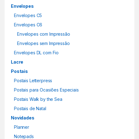
Envelopes
Envelopes C5
Envelopes C6
Envelopes com Impressão
Envelopes sem Impressão
Envelopes DL com Fio
Lacre
Postais
Postais Letterpress
Postais para Ocasiões Especiais
Postais Walk by the Sea
Postais de Natal
Novidades
Planner
Notepads