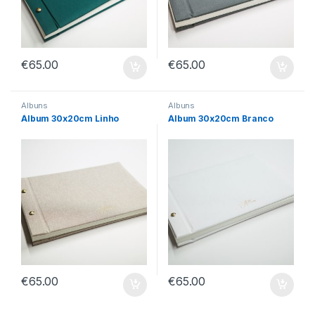
€
65.00
€
65.00
Álbuns
Álbuns
Álbum 30x20cm Linho
Álbum 30x20cm Branco
€
65.00
€
65.00