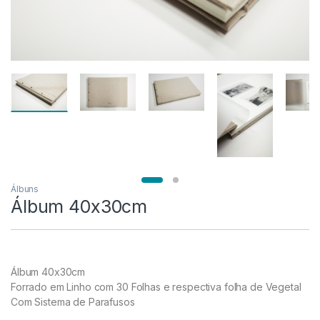
Álbuns
Álbum 40x30cm
Álbum 40x30cm
Forrado em Linho com 30 Folhas e respectiva folha de Vegetal
Com Sistema de Parafusos