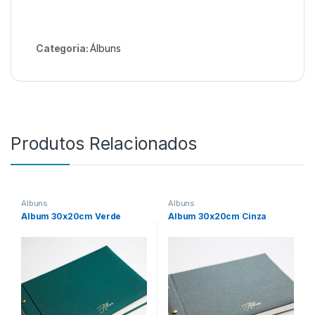
Categoria:
Álbuns
Produtos Relacionados
Álbuns
Álbuns
Álbum 30x20cm Verde
Álbum 30x20cm Cinza