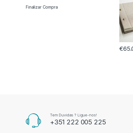
Finalizar Compra
€
65.
Tem Duvidas ? Ligue-nos!
+351 222 005 225