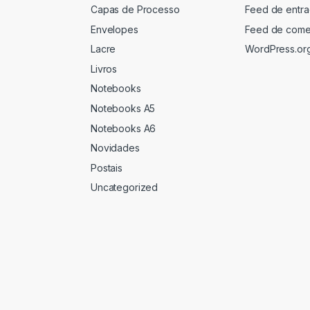
Capas de Processo
Feed de entr
Envelopes
Feed de come
Lacre
WordPress.or
Livros
Notebooks
Notebooks A5
Notebooks A6
Novidades
Postais
Uncategorized