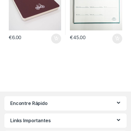
€
6.00
€
45.00
Encontre Rápido
Links Importantes