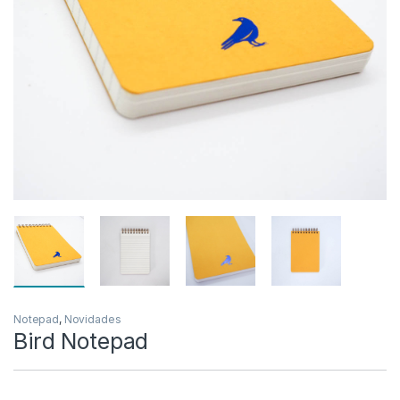
Notepad
,
Novidades
Bird Notepad