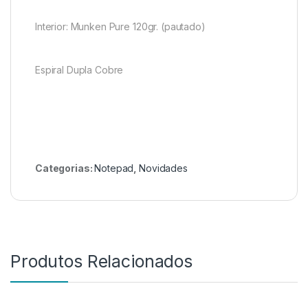
Interior: Munken Pure 120gr. (pautado)
Espiral Dupla Cobre
Categorias:
Notepad
,
Novidades
Produtos Relacionados