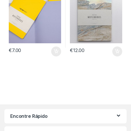
€
7.00
€
12.00
Encontre Rápido