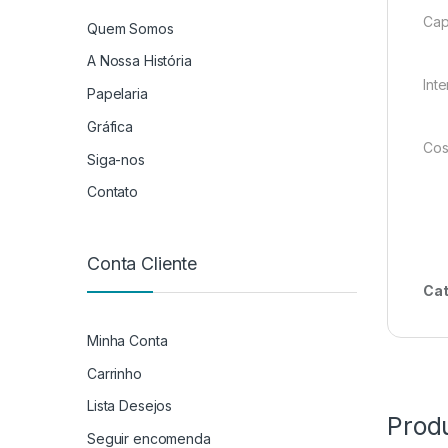
Cap
Quem Somos
A Nossa História
Inte
Papelaria
Gráfica
Cos
Siga-nos
Contato
Conta Cliente
Cat
Minha Conta
Carrinho
Lista Desejos
Prod
Seguir encomenda