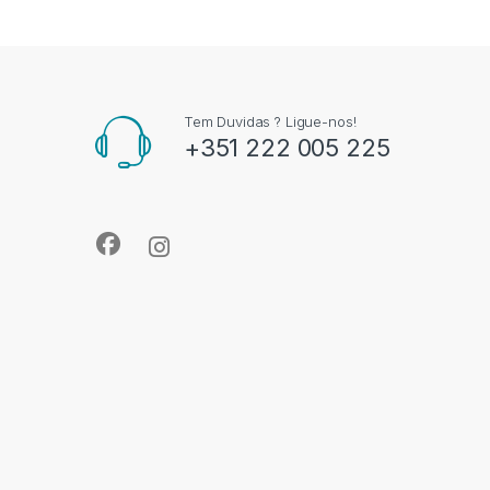
Tem Duvidas ? Ligue-nos!
+351 222 005 225