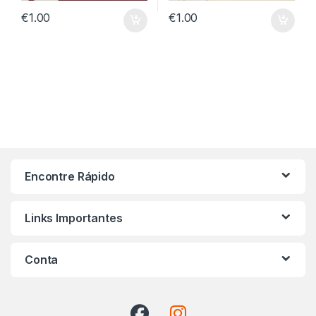
€
1.00
€
1.00
Encontre Rápido
Links Importantes
Conta