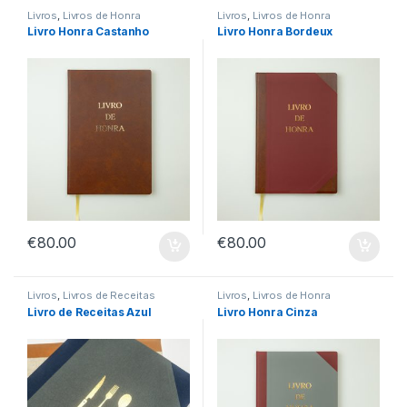
Livros
,
Livros de Honra
Livros
,
Livros de Honra
Livro Honra Castanho
Livro Honra Bordeux
€
80.00
€
80.00
Livros
,
Livros de Receitas
Livros
,
Livros de Honra
Livro de Receitas Azul
Livro Honra Cinza