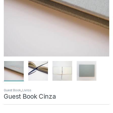
Guest Book
,
Livros
Guest Book Cinza