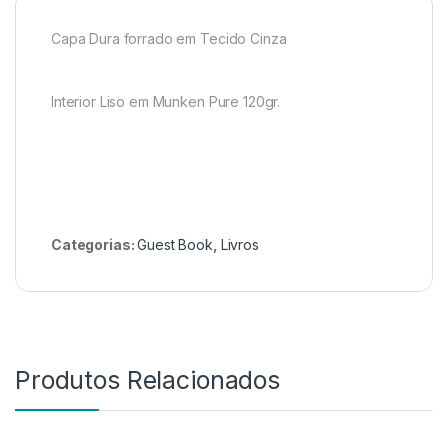
Capa Dura forrado em Tecido Cinza
Interior Liso em Munken Pure 120gr.
Categorias:
Guest Book
,
Livros
Produtos Relacionados