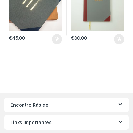
€
45.00
€
80.00
Encontre Rápido
Links Importantes