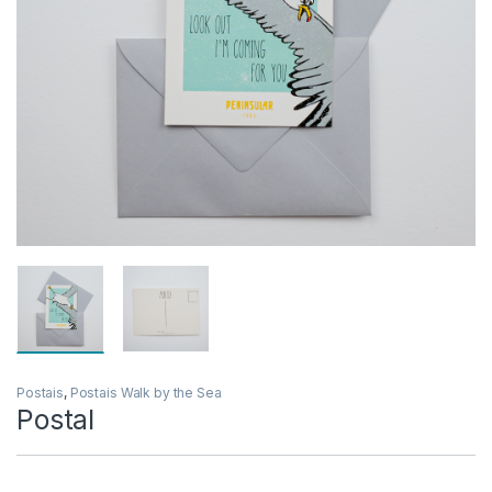
Postais
,
Postais Walk by the Sea
Postal