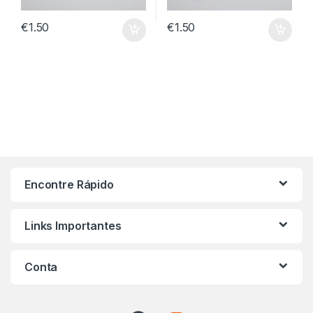
€
1.50
€
1.50
Encontre Rápido
Links Importantes
Conta