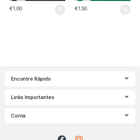
€
1.00
€
1.50
Encontre Rápido
Links Importantes
Conta