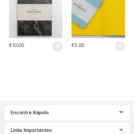
€
10.00
€
5.00
Encontre Rápido
Links Importantes