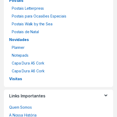
Postais
Postais Letterpress
Postais para Ocasiões Especiais
Postais Walk by the Sea
Postais de Natal
Novidades
Planner
Notepads
Capa Dura A5 Cork
Capa Dura A6 Cork
Visitas
Links Importantes
Quem Somos
A Nossa História