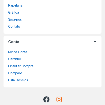
Papelaria
Gráfica
Siga-nos
Contato
Conta
Minha Conta
Carrinho
Finalizar Compra
Compare
Lista Desejos