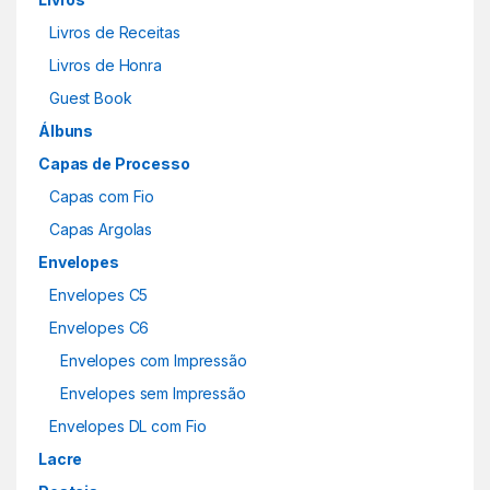
Livros de Receitas
Livros de Honra
Guest Book
Álbuns
Capas de Processo
Capas com Fio
Capas Argolas
Envelopes
Envelopes C5
Envelopes C6
Envelopes com Impressão
Envelopes sem Impressão
Envelopes DL com Fio
Lacre