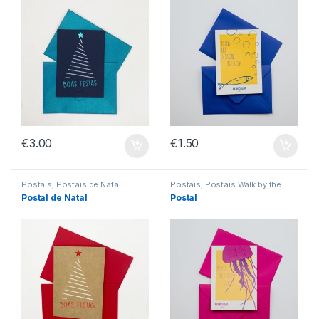
€
3.00
€
1.50
Postais
,
Postais de Natal
Postais
,
Postais Walk by the
Sea
Postal de Natal
Postal