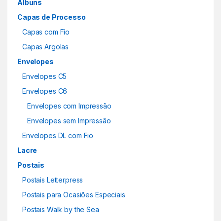
Álbuns
Capas de Processo
Capas com Fio
Capas Argolas
Envelopes
Envelopes C5
Envelopes C6
Envelopes com Impressão
Envelopes sem Impressão
Envelopes DL com Fio
Lacre
Postais
Postais Letterpress
Postais para Ocasiões Especiais
Postais Walk by the Sea