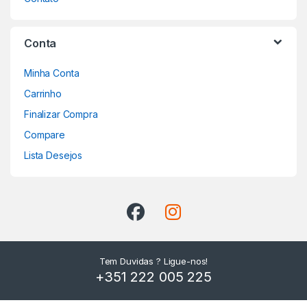
Conta
Minha Conta
Carrinho
Finalizar Compra
Compare
Lista Desejos
Tem Duvidas ? Ligue-nos!
+351 222 005 225