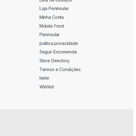
Loja Peninsular
Minha Conta
Mobile Front
Peninsular
politica privacidade
Seguir Encomenda
Store Directory
Termos e Condições
teste
Wishlist