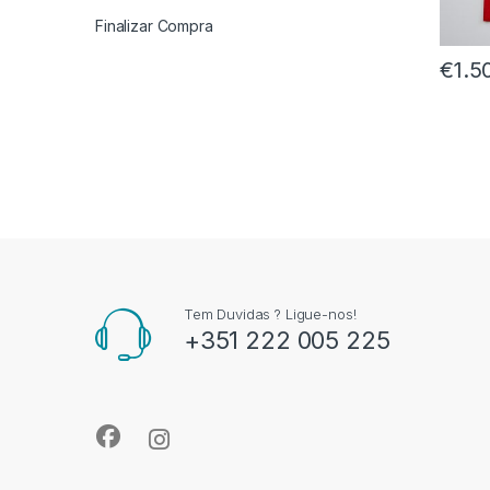
Finalizar Compra
€
1.5
Tem Duvidas ? Ligue-nos!
+351 222 005 225