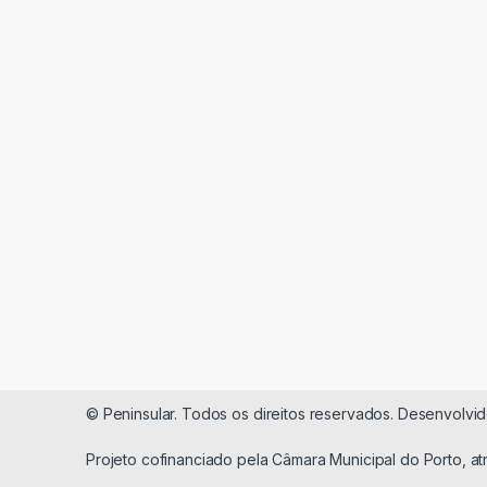
© Peninsular. Todos os direitos reservados. Desenvolvi
Projeto cofinanciado pela Câmara Municipal do Porto, a