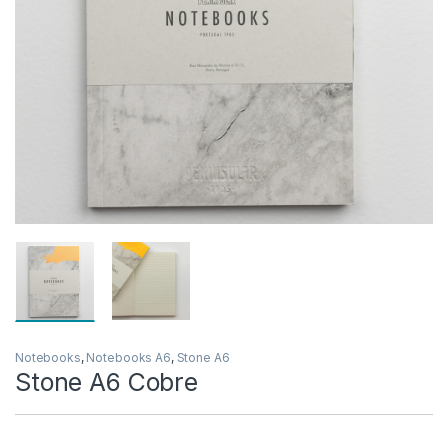
Notebooks
,
Notebooks A6
,
Stone A6
Stone A6 Cobre